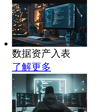
数据资产入表
了解更多