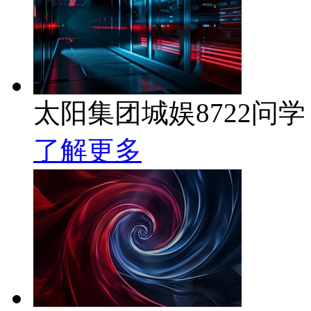
太阳集团城娱8722问学 
了解更多