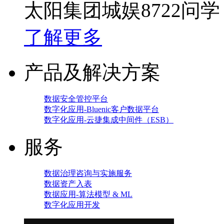
太阳集团城娱8722问
了解更多
产品及解决方案
数据安全管控平台
数字化应用-Bluenic客户数据平台
数字化应用-云捷集成中间件（ESB）
服务
数据治理咨询与实施服务
数据资产入表
数据应用-算法模型 & ML
数字化应用开发