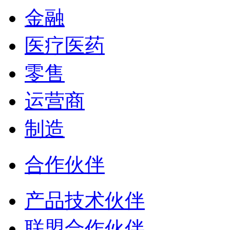
金融
医疗医药
零售
运营商
制造
合作伙伴
产品技术伙伴
联盟合作伙伴