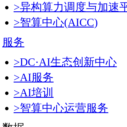
>异构算力调度与加速
>智算中心(AICC)
服务
>DC·AI生态创新中心
>AI服务
>AI培训
>智算中心运营服务