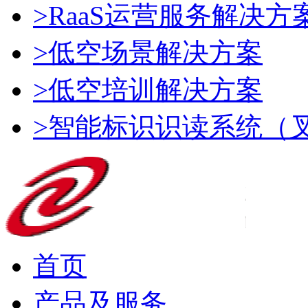
>RaaS运营服务解决方
>低空场景解决方案
>低空培训解决方案
>智能标识识读系统（
首页
产品及服务