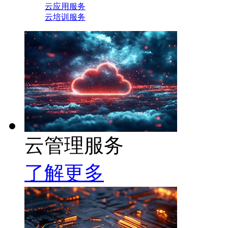
云应用服务
云培训服务
云管理服务
了解更多