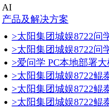
AI
产品及解决方案
>太阳集团城娱8722问学
>太阳集团城娱8722问
>爱问学 PC本地部署
>太阳集团城娱8722
>太阳集团城娱8722
>太阳集团城娱8722鲲泰