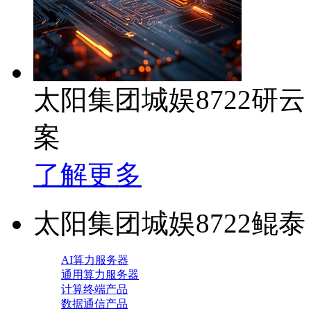
太阳集团城娱8722研
案
了解更多
太阳集团城娱8722鲲泰
AI算力服务器
通用算力服务器
计算终端产品
数据通信产品